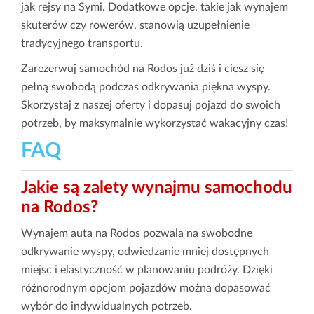
jak rejsy na Symi. Dodatkowe opcje, takie jak wynajem
skuterów czy rowerów, stanowią uzupełnienie
tradycyjnego transportu.
Zarezerwuj samochód na Rodos już dziś i ciesz się
pełną swobodą podczas odkrywania piękna wyspy.
Skorzystaj z naszej oferty i dopasuj pojazd do swoich
potrzeb, by maksymalnie wykorzystać wakacyjny czas!
FAQ
Jakie są zalety wynajmu samochodu
na Rodos?
Wynajem auta na Rodos pozwala na swobodne
odkrywanie wyspy, odwiedzanie mniej dostępnych
miejsc i elastyczność w planowaniu podróży. Dzięki
różnorodnym opcjom pojazdów można dopasować
wybór do indywidualnych potrzeb.