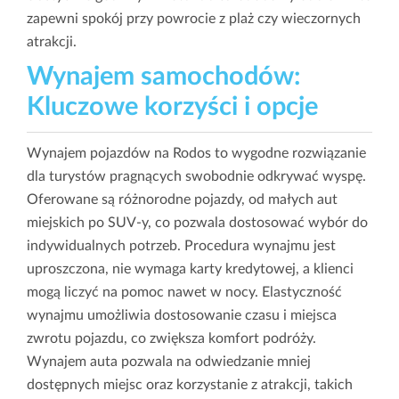
zapewni spokój przy powrocie z plaż czy wieczornych
atrakcji.
Wynajem samochodów:
Kluczowe korzyści i opcje
Wynajem pojazdów na Rodos to wygodne rozwiązanie
dla turystów pragnących swobodnie odkrywać wyspę.
Oferowane są różnorodne pojazdy, od małych aut
miejskich po SUV-y, co pozwala dostosować wybór do
indywidualnych potrzeb. Procedura wynajmu jest
uproszczona, nie wymaga karty kredytowej, a klienci
mogą liczyć na pomoc nawet w nocy. Elastyczność
wynajmu umożliwia dostosowanie czasu i miejsca
zwrotu pojazdu, co zwiększa komfort podróży.
Wynajem auta pozwala na odwiedzanie mniej
dostępnych miejsc oraz korzystanie z atrakcji, takich